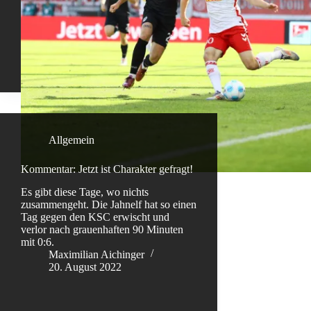
Allgemein
Kommentar: Jetzt ist Charakter gefragt!
Es gibt diese Tage, wo nichts
zusammengeht. Die Jahnelf hat so einen
Tag gegen den KSC erwischt und
verlor nach grauenhaften 90 Minuten
mit 0:6.
Maximilian Aichinger
20. August 2022