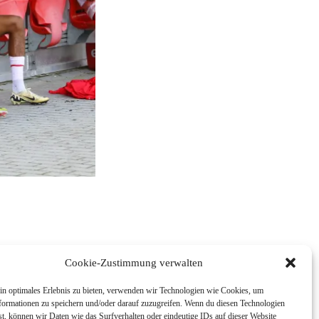
Cookie-Zustimmung verwalten
in optimales Erlebnis zu bieten, verwenden wir Technologien wie Cookies, um
formationen zu speichern und/oder darauf zuzugreifen. Wenn du diesen Technologien
t, können wir Daten wie das Surfverhalten oder eindeutige IDs auf dieser Website