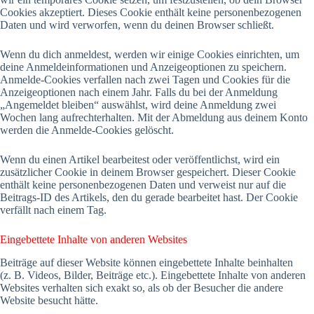
Cookies akzeptiert. Dieses Cookie enthält keine personenbezogenen
Daten und wird verworfen, wenn du deinen Browser schließt.
Wenn du dich anmeldest, werden wir einige Cookies einrichten, um
deine Anmeldeinformationen und Anzeigeoptionen zu speichern.
Anmelde-Cookies verfallen nach zwei Tagen und Cookies für die
Anzeigeoptionen nach einem Jahr. Falls du bei der Anmeldung
„Angemeldet bleiben“ auswählst, wird deine Anmeldung zwei
Wochen lang aufrechterhalten. Mit der Abmeldung aus deinem Konto
werden die Anmelde-Cookies gelöscht.
Wenn du einen Artikel bearbeitest oder veröffentlichst, wird ein
zusätzlicher Cookie in deinem Browser gespeichert. Dieser Cookie
enthält keine personenbezogenen Daten und verweist nur auf die
Beitrags-ID des Artikels, den du gerade bearbeitet hast. Der Cookie
verfällt nach einem Tag.
Eingebettete Inhalte von anderen Websites
Beiträge auf dieser Website können eingebettete Inhalte beinhalten
(z. B. Videos, Bilder, Beiträge etc.). Eingebettete Inhalte von anderen
Websites verhalten sich exakt so, als ob der Besucher die andere
Website besucht hätte.