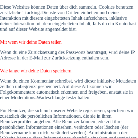
Diese Websites können Daten über dich sammeln, Cookies benutzen,
zusätzliche Tracking-Dienste von Dritten einbetten und deine
Interaktion mit diesem eingebetteten Inhalt aufzeichnen, inklusive
deiner Interaktion mit dem eingebetteten Inhalt, falls du ein Konto hast
und auf dieser Website angemeldet bist.
Mit wem wir deine Daten teilen
Wenn du eine Zurücksetzung des Passworts beantragst, wird deine IP-
Adresse in der E-Mail zur Zurücksetzung enthalten sein.
Wie lange wir deine Daten speichern
Wenn du einen Kommentar schreibst, wird dieser inklusive Metadaten
zeitlich unbegrenzt gespeichert. Auf diese Art können wir
Folgekommentare automatisch erkennen und freigeben, anstatt sie in
einer Moderations-Warteschlange festzuhalten.
Für Benutzer, die sich auf unserer Website registrieren, speichern wir
zusätzlich die persönlichen Informationen, die sie in ihren
Benutzerprofilen angeben. Alle Benutzer können jederzeit ihre
persönlichen Informationen einsehen, verändern oder löschen (der
Benutzername kann nicht verändert werden). Administratoren der