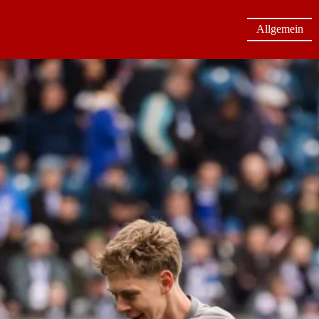
Allgemein