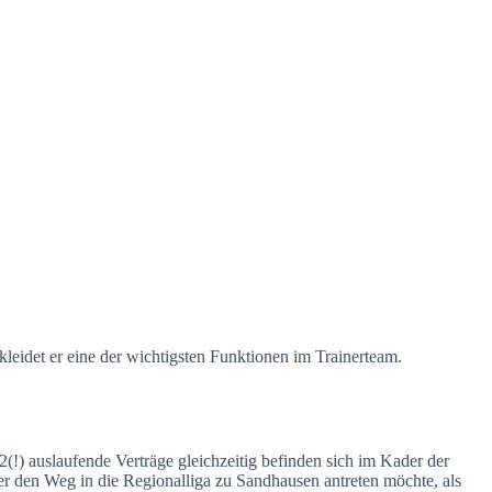
kleidet er eine der wichtigsten Funktionen im Trainerteam.
(!) auslaufende Verträge gleichzeitig befinden sich im Kader der
r den Weg in die Regionalliga zu Sandhausen antreten möchte, als