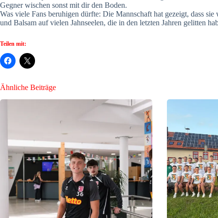
Gegner wischen sonst mit dir den Boden.
Was viele Fans beruhigen dürfte: Die Mannschaft hat gezeigt, dass sie 
und Balsam auf vielen Jahnseelen, die in den letzten Jahren gelitten ha
Teilen mit:
Ähnliche Beiträge