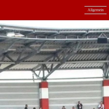
Allgemein