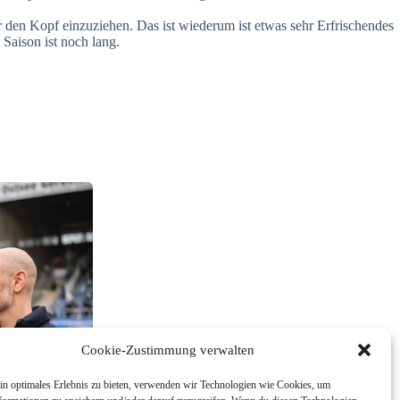
r den Kopf einzuziehen. Das ist wiederum ist etwas sehr Erfrischendes
 Saison ist noch lang.
Cookie-Zustimmung verwalten
in optimales Erlebnis zu bieten, verwenden wir Technologien wie Cookies, um