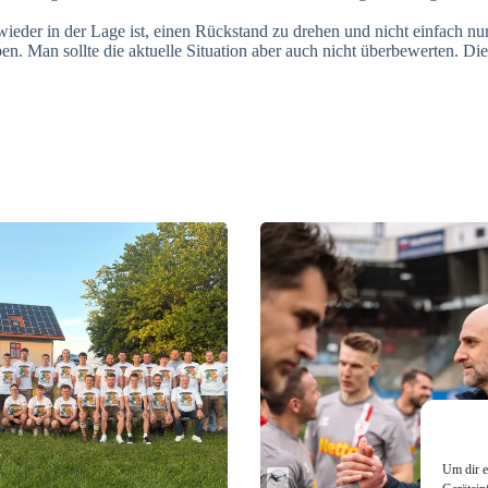
wieder in der Lage ist, einen Rückstand zu drehen und nicht einfach nu
ben. Man sollte die aktuelle Situation aber auch nicht überbewerten. Die
Um dir e