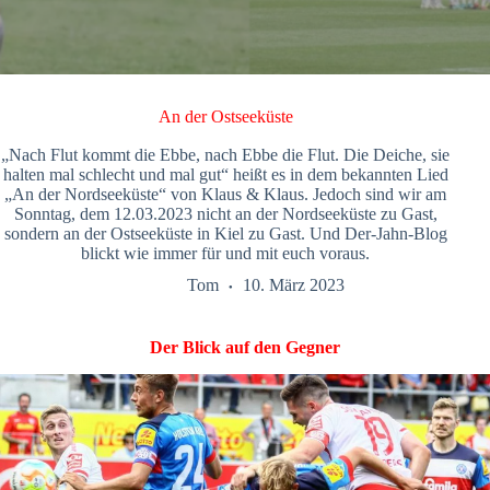
An der Ostseeküste
„Nach Flut kommt die Ebbe, nach Ebbe die Flut. Die Deiche, sie
halten mal schlecht und mal gut“ heißt es in dem bekannten Lied
„An der Nordseeküste“ von Klaus & Klaus. Jedoch sind wir am
Sonntag, dem 12.03.2023 nicht an der Nordseeküste zu Gast,
sondern an der Ostseeküste in Kiel zu Gast. Und Der-Jahn-Blog
blickt wie immer für und mit euch voraus.
Tom
10. März 2023
Der Blick auf den Gegner