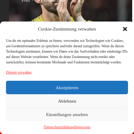
Cookie-Zustimmung verwalten
Um dir ein optimales Erlebnis zu bieten, verwenden wir Technologien wie Cookies,
um Geräteinformationen zu speichern und/oder darauf zuzugreifen. Wenn du diesen
Technologien zustimmst, können wir Daten wie das Surfverhalten oder eindeutige IDs
auf dieser Website verarbeiten. Wenn du deine Zustimmung nicht erteilst oder
zurückziehst, können bestimmte Merkmale und Funktionen beeinträchtigt werden.
Dienste verwalten
Akzeptieren
Ablehnen
Einstellungen ansehen
Datenschutzerklärung
Impressum
Copyright © 2026 - WordPress Theme von
CreativeThemes