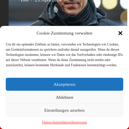
Cookie-Zustimmung verwalten
Um dir ein optimales Erlebnis zu bieten, verwenden wir Technologien wie Cookies,
um Geräteinformationen zu speichern und/oder darauf zuzugreifen. Wenn du diesen
Technologien zustimmst, können wir Daten wie das Surfverhalten oder eindeutige IDs
auf dieser Website verarbeiten. Wenn du deine Zustimmung nicht erteilst oder
zurückziehst, können bestimmte Merkmale und Funktionen beeinträchtigt werden.
Akzeptieren
Ablehnen
Einstellungen ansehen
Datenschutzerklärung
Impressum
Copyright © 2026 - WordPress Theme von
CreativeThemes