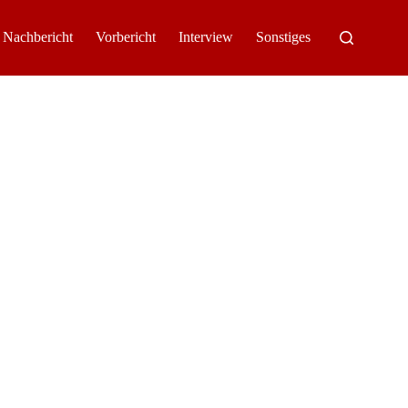
Nachbericht
Vorbericht
Interview
Sonstiges