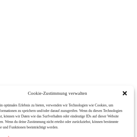
Cookie-Zustimmung verwalten
in optimales Erlebnis zu bieten, verwenden wir Technologien wie Cookies, um
formationen zu speichern und/oder darauf zuzugreifen. Wenn du diesen Technologien
t, können wir Daten wie das Surfverhalten oder eindeutige IDs auf dieser Website
ten. Wenn du deine Zustimmung nicht erteilst oder zurückziehst, können bestimmte
 und Funktionen beeinträchtigt werden.