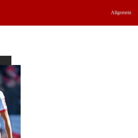
Allgemein