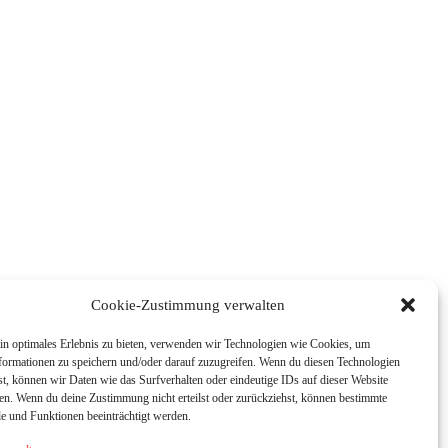
Cookie-Zustimmung verwalten
in optimales Erlebnis zu bieten, verwenden wir Technologien wie Cookies, um
formationen zu speichern und/oder darauf zuzugreifen. Wenn du diesen Technologien
t, können wir Daten wie das Surfverhalten oder eindeutige IDs auf dieser Website
ten. Wenn du deine Zustimmung nicht erteilst oder zurückziehst, können bestimmte
 und Funktionen beeinträchtigt werden.