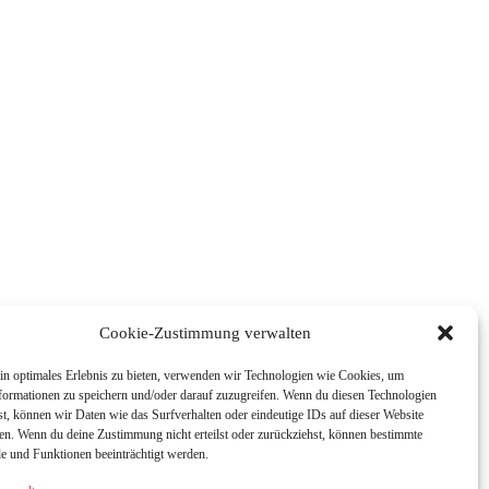
Cookie-Zustimmung verwalten
in optimales Erlebnis zu bieten, verwenden wir Technologien wie Cookies, um
formationen zu speichern und/oder darauf zuzugreifen. Wenn du diesen Technologien
t, können wir Daten wie das Surfverhalten oder eindeutige IDs auf dieser Website
ten. Wenn du deine Zustimmung nicht erteilst oder zurückziehst, können bestimmte
 und Funktionen beeinträchtigt werden.