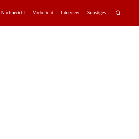
Nachbericht
Vorbericht
Interview
Sonstiges