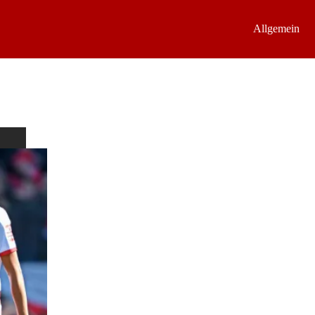
Allgemein