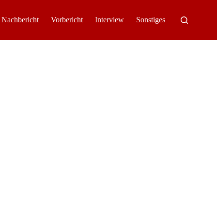
Nachbericht
Vorbericht
Interview
Sonstiges