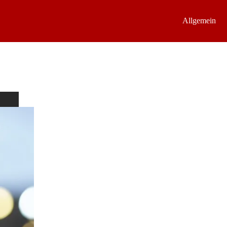
Allgemein