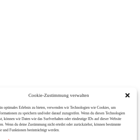
Cookie-Zustimmung verwalten
in optimales Erlebnis zu bieten, verwenden wir Technologien wie Cookies, um
formationen zu speichern und/oder darauf zuzugreifen. Wenn du diesen Technologien
t, können wir Daten wie das Surfverhalten oder eindeutige IDs auf dieser Website
ten. Wenn du deine Zustimmung nicht erteilst oder zurückziehst, können bestimmte
 und Funktionen beeinträchtigt werden.