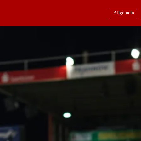
Allgemein