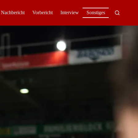
Nachbericht
Vorbericht
Interview
Sonstiges