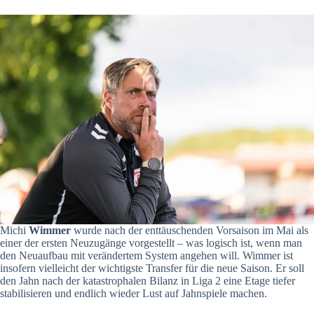
Michi
Wimmer
wurde nach der enttäuschenden Vorsaison im Mai als
einer der ersten Neuzugänge vorgestellt – was logisch ist, wenn man
den Neuaufbau mit verändertem System angehen will. Wimmer ist
insofern vielleicht der wichtigste Transfer für die neue Saison. Er soll
den Jahn nach der katastrophalen Bilanz in Liga 2 eine Etage tiefer
stabilisieren und endlich wieder Lust auf Jahnspiele machen.