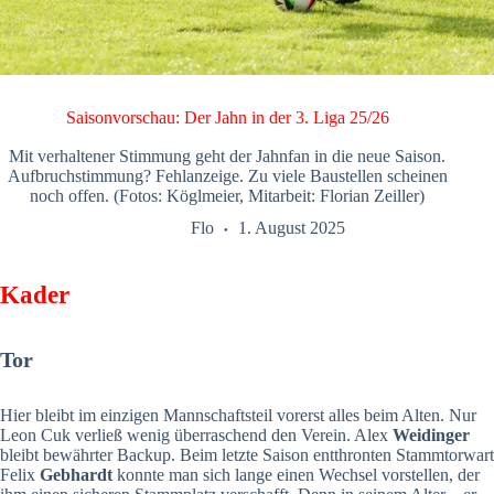
Saisonvorschau: Der Jahn in der 3. Liga 25/26
Mit verhaltener Stimmung geht der Jahnfan in die neue Saison.
Aufbruchstimmung? Fehlanzeige. Zu viele Baustellen scheinen
noch offen. (Fotos: Köglmeier, Mitarbeit: Florian Zeiller)
Flo
1. August 2025
Kader
Tor
Hier bleibt im einzigen Mannschaftsteil vorerst alles beim Alten. Nur
Leon Cuk verließ wenig überraschend den Verein. Alex
Weidinger
bleibt bewährter Backup. Beim letzte Saison entthronten Stammtorwart
Felix
Gebhardt
konnte man sich lange einen Wechsel vorstellen, der