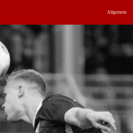
Allgemein