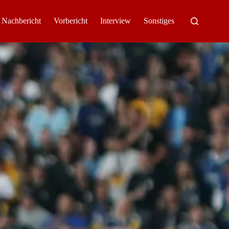
Nachbericht
Vorbericht
Interview
Sonstiges