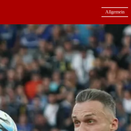
Allgemein