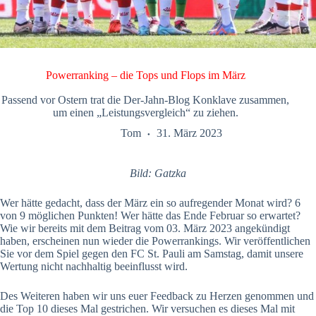
Powerranking – die Tops und Flops im März
Passend vor Ostern trat die Der-Jahn-Blog Konklave zusammen,
um einen „Leistungsvergleich“ zu ziehen.
Tom
31. März 2023
Bild: Gatzka
Wer hätte gedacht, dass der März ein so aufregender Monat wird? 6
von 9 möglichen Punkten! Wer hätte das Ende Februar so erwartet?
Wie wir bereits mit dem Beitrag vom 03. März 2023 angekündigt
haben, erscheinen nun wieder die Powerrankings. Wir veröffentlichen
Sie vor dem Spiel gegen den FC St. Pauli am Samstag, damit unsere
Wertung nicht nachhaltig beeinflusst wird.
Des Weiteren haben wir uns euer Feedback zu Herzen genommen und
die Top 10 dieses Mal gestrichen. Wir versuchen es dieses Mal mit