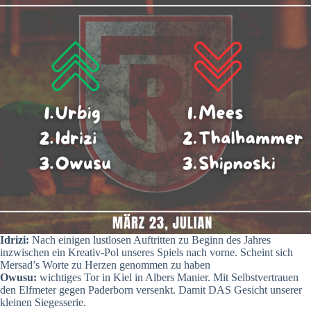
Idrizi:
Nach einigen lustlosen Auftritten zu Beginn des Jahres
inzwischen ein Kreativ-Pol unseres Spiels nach vorne. Scheint sich
Mersad’s Worte zu Herzen genommen zu haben
Owusu:
wichtiges Tor in Kiel in Albers Manier. Mit Selbstvertrauen
den Elfmeter gegen Paderborn versenkt. Damit DAS Gesicht unserer
kleinen Siegesserie.