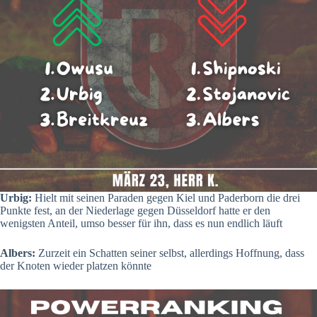
Urbig:
Hielt mit seinen Paraden gegen Kiel und Paderborn die drei
Punkte fest, an der Niederlage gegen Düsseldorf hatte er den
wenigsten Anteil, umso besser für ihn, dass es nun endlich läuft
Albers:
Zurzeit ein Schatten seiner selbst, allerdings Hoffnung, dass
der Knoten wieder platzen könnte