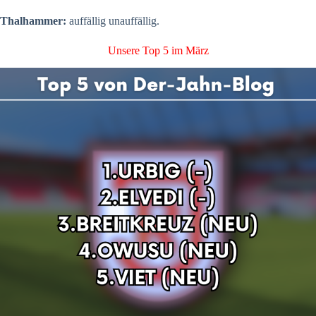
Thalhammer:
auffällig unauffällig.
Unsere Top 5 im März