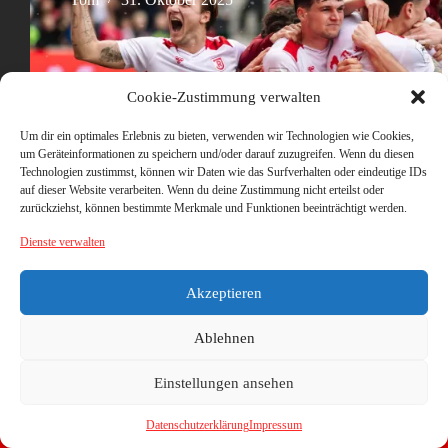
Cookie-Zustimmung verwalten
Um dir ein optimales Erlebnis zu bieten, verwenden wir Technologien wie Cookies,
um Geräteinformationen zu speichern und/oder darauf zuzugreifen. Wenn du diesen
Technologien zustimmst, können wir Daten wie das Surfverhalten oder eindeutige IDs
auf dieser Website verarbeiten. Wenn du deine Zustimmung nicht erteilst oder
zurückziehst, können bestimmte Merkmale und Funktionen beeinträchtigt werden.
Dienste verwalten
Akzeptieren
Ablehnen
Einstellungen ansehen
Datenschutzerklärung
Impressum
Copyright © 2026 - WordPress Theme von
CreativeThemes