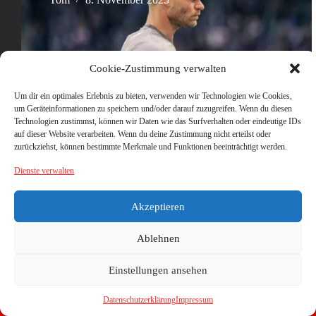
Cookie-Zustimmung verwalten
Um dir ein optimales Erlebnis zu bieten, verwenden wir Technologien wie Cookies,
um Geräteinformationen zu speichern und/oder darauf zuzugreifen. Wenn du diesen
Technologien zustimmst, können wir Daten wie das Surfverhalten oder eindeutige IDs
auf dieser Website verarbeiten. Wenn du deine Zustimmung nicht erteilst oder
zurückziehst, können bestimmte Merkmale und Funktionen beeinträchtigt werden.
Dienste verwalten
Akzeptieren
Ablehnen
Einstellungen ansehen
Datenschutzerklärung
Impressum
Copyright © 2026 - WordPress Theme von
CreativeThemes