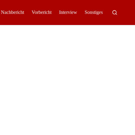
Nachbericht
Vorbericht
Interview
Sonstiges