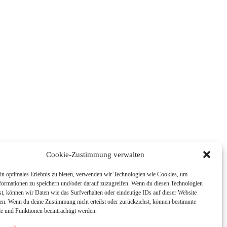
Cookie-Zustimmung verwalten
in optimales Erlebnis zu bieten, verwenden wir Technologien wie Cookies, um
formationen zu speichern und/oder darauf zuzugreifen. Wenn du diesen Technologien
t, können wir Daten wie das Surfverhalten oder eindeutige IDs auf dieser Website
ten. Wenn du deine Zustimmung nicht erteilst oder zurückziehst, können bestimmte
 und Funktionen beeinträchtigt werden.