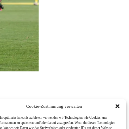
Cookie-Zustimmung verwalten
in optimales Erlebnis zu bieten, verwenden wir Technologien wie Cookies, um
formationen zu speichern und/oder darauf zuzugreifen. Wenn du diesen Technologien
t, können wir Daten wie das Surfverhalten oder eindeutige IDs auf dieser Website