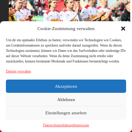
Cookie-Zustimmung verwalten
Um dir ein optimales Erlebnis zu bieten, verwenden wir Technologien wie Cookies,
um Geräteinformationen zu speichern und/oder darauf zuzugreifen. Wenn du diesen
Technologien zustimmst, können wir Daten wie das Surfverhalten oder eindeutige IDs
auf dieser Website verarbeiten. Wenn du deine Zustimmung nicht erteilst oder
zurückziehst, können bestimmte Merkmale und Funktionen beeinträchtigt werden.
Dienste verwalten
Akzeptieren
Ablehnen
Einstellungen ansehen
Datenschutzerklärung
Impressum
Copyright © 2026 - WordPress Theme von
CreativeThemes