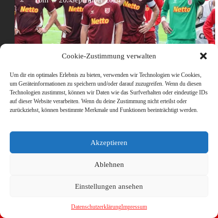
Cookie-Zustimmung verwalten
Um dir ein optimales Erlebnis zu bieten, verwenden wir Technologien wie Cookies,
um Geräteinformationen zu speichern und/oder darauf zuzugreifen. Wenn du diesen
Technologien zustimmst, können wir Daten wie das Surfverhalten oder eindeutige IDs
auf dieser Website verarbeiten. Wenn du deine Zustimmung nicht erteilst oder
zurückziehst, können bestimmte Merkmale und Funktionen beeinträchtigt werden.
Akzeptieren
Ablehnen
Einstellungen ansehen
Datenschutzerklärung
Impressum
Copyright © 2026 - WordPress Theme von
CreativeThemes