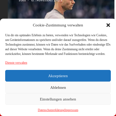
Cookie-Zustimmung verwalten
Um dir ein optimales Erlebnis zu bieten, verwenden wir Technologien wie Cookies,
um Geräteinformationen zu speichern und/oder darauf zuzugreifen. Wenn du diesen
Technologien zustimmst, können wir Daten wie das Surfverhalten oder eindeutige IDs
auf dieser Website verarbeiten. Wenn du deine Zustimmung nicht erteilst oder
zurückziehst, können bestimmte Merkmale und Funktionen beeinträchtigt werden.
Dienste verwalten
Akzeptieren
Ablehnen
Einstellungen ansehen
Datenschutzerklärung
Impressum
Copyright © 2026 - WordPress Theme von
CreativeThemes