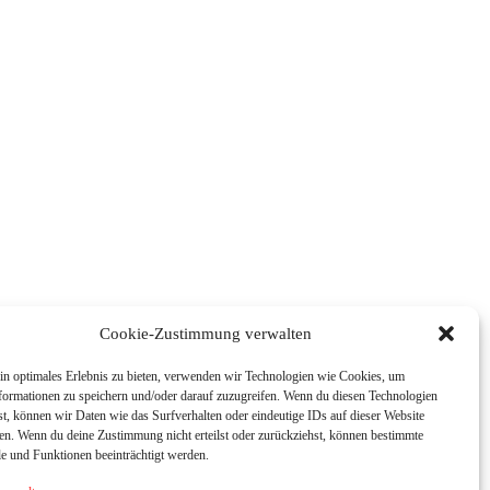
Cookie-Zustimmung verwalten
in optimales Erlebnis zu bieten, verwenden wir Technologien wie Cookies, um
formationen zu speichern und/oder darauf zuzugreifen. Wenn du diesen Technologien
t, können wir Daten wie das Surfverhalten oder eindeutige IDs auf dieser Website
ten. Wenn du deine Zustimmung nicht erteilst oder zurückziehst, können bestimmte
 und Funktionen beeinträchtigt werden.