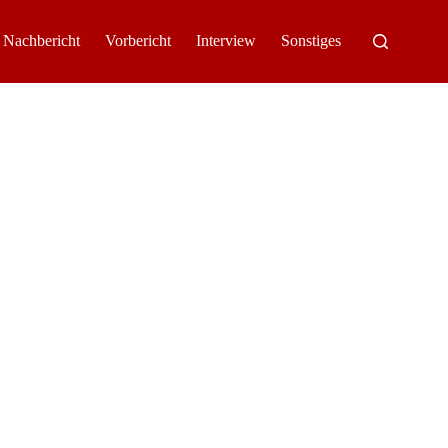
Nachbericht
Vorbericht
Interview
Sonstiges