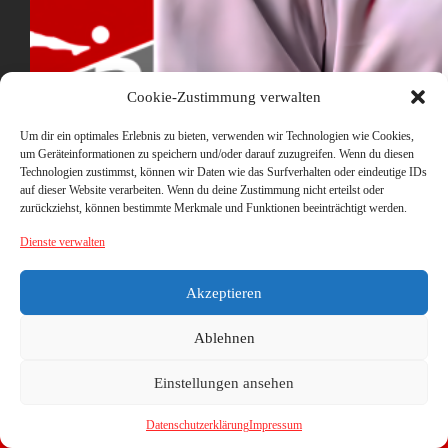
Cookie-Zustimmung verwalten
Um dir ein optimales Erlebnis zu bieten, verwenden wir Technologien wie Cookies,
um Geräteinformationen zu speichern und/oder darauf zuzugreifen. Wenn du diesen
Technologien zustimmst, können wir Daten wie das Surfverhalten oder eindeutige IDs
auf dieser Website verarbeiten. Wenn du deine Zustimmung nicht erteilst oder
zurückziehst, können bestimmte Merkmale und Funktionen beeinträchtigt werden.
Dienste verwalten
Akzeptieren
Ablehnen
Einstellungen ansehen
Datenschutzerklärung
Impressum
Copyright © 2026 - WordPress Theme von
CreativeThemes