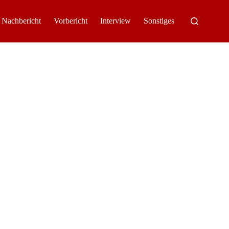
Nachbericht
Vorbericht
Interview
Sonstiges