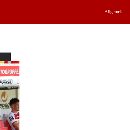
Allgemein