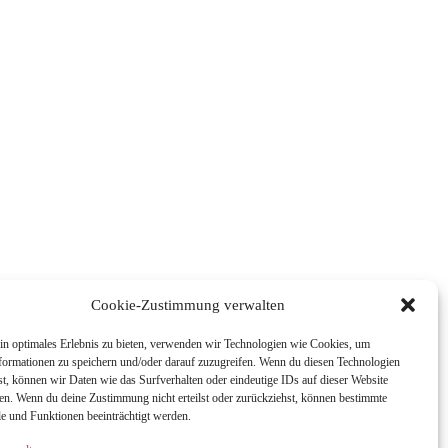
Cookie-Zustimmung verwalten
in optimales Erlebnis zu bieten, verwenden wir Technologien wie Cookies, um
formationen zu speichern und/oder darauf zuzugreifen. Wenn du diesen Technologien
t, können wir Daten wie das Surfverhalten oder eindeutige IDs auf dieser Website
ten. Wenn du deine Zustimmung nicht erteilst oder zurückziehst, können bestimmte
 und Funktionen beeinträchtigt werden.