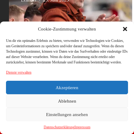
Cookie-Zustimmung verwalten
Um dir ein optimales Erlebnis zu bieten, verwenden wir Technologien wie Cookies,
um Geräteinformationen zu speichern und/oder darauf zuzugreifen. Wenn du diesen
Technologien zustimmst, können wir Daten wie das Surfverhalten oder eindeutige IDs
auf dieser Website verarbeiten. Wenn du deine Zustimmung nicht erteilst oder
zurückziehst, können bestimmte Merkmale und Funktionen beeinträchtigt werden.
Dienste verwalten
Akzeptieren
Ablehnen
Einstellungen ansehen
Datenschutzerklärung
Impressum
Copyright © 2026 - WordPress Theme von
CreativeThemes