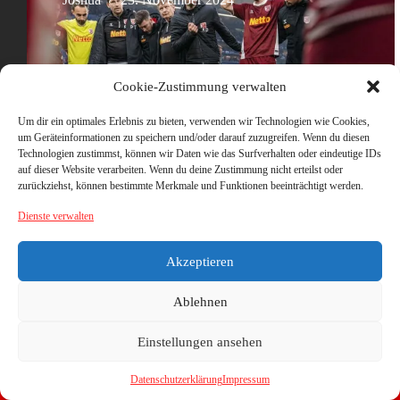
Cookie-Zustimmung verwalten
Um dir ein optimales Erlebnis zu bieten, verwenden wir Technologien wie Cookies,
um Geräteinformationen zu speichern und/oder darauf zuzugreifen. Wenn du diesen
Technologien zustimmst, können wir Daten wie das Surfverhalten oder eindeutige IDs
auf dieser Website verarbeiten. Wenn du deine Zustimmung nicht erteilst oder
zurückziehst, können bestimmte Merkmale und Funktionen beeinträchtigt werden.
Dienste verwalten
Akzeptieren
Ablehnen
Einstellungen ansehen
Datenschutzerklärung
Impressum
Copyright © 2026 - WordPress Theme von
CreativeThemes