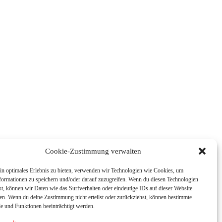
Cookie-Zustimmung verwalten
in optimales Erlebnis zu bieten, verwenden wir Technologien wie Cookies, um
formationen zu speichern und/oder darauf zuzugreifen. Wenn du diesen Technologien
t, können wir Daten wie das Surfverhalten oder eindeutige IDs auf dieser Website
ten. Wenn du deine Zustimmung nicht erteilst oder zurückziehst, können bestimmte
 und Funktionen beeinträchtigt werden.