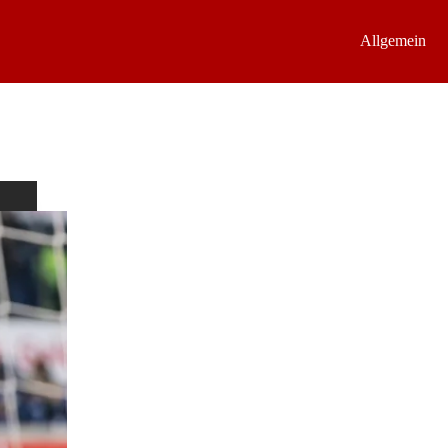
Allgemein