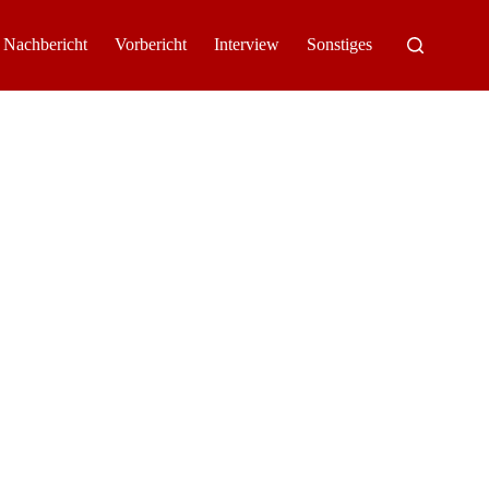
Nachbericht
Vorbericht
Interview
Sonstiges