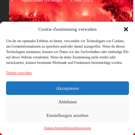
Cookie-Zustimmung verwalten
Um dir ein optimales Erlebnis zu bieten, verwenden wir Technologien wie Cookies,
um Geräteinformationen zu speichern und/oder darauf zuzugreifen. Wenn du diesen
Technologien zustimmst, können wir Daten wie das Surfverhalten oder eindeutige IDs
auf dieser Website verarbeiten. Wenn du deine Zustimmung nicht erteilst oder
zurückziehst, können bestimmte Merkmale und Funktionen beeinträchtigt werden.
Dienste verwalten
Akzeptieren
Ablehnen
Einstellungen ansehen
Datenschutzerklärung
Impressum
Copyright © 2026 - WordPress Theme von
CreativeThemes