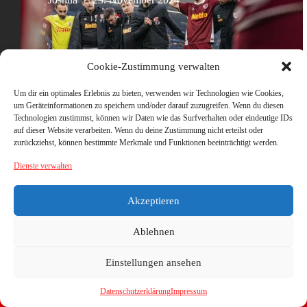
Cookie-Zustimmung verwalten
Um dir ein optimales Erlebnis zu bieten, verwenden wir Technologien wie Cookies,
um Geräteinformationen zu speichern und/oder darauf zuzugreifen. Wenn du diesen
Technologien zustimmst, können wir Daten wie das Surfverhalten oder eindeutige IDs
auf dieser Website verarbeiten. Wenn du deine Zustimmung nicht erteilst oder
zurückziehst, können bestimmte Merkmale und Funktionen beeinträchtigt werden.
Dienste verwalten
Akzeptieren
Ablehnen
Einstellungen ansehen
Datenschutzerklärung
Impressum
Copyright © 2026 - WordPress Theme von
CreativeThemes