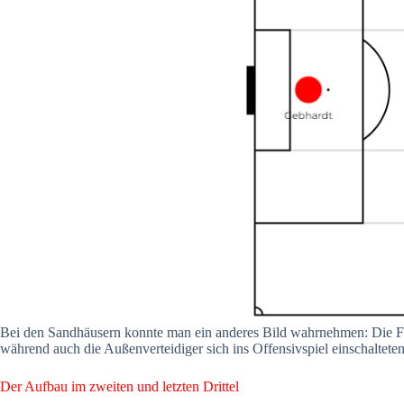
Bei den Sandhäusern konnte man ein anderes Bild wahrnehmen: Die Flüg
während auch die Außenverteidiger sich ins Offensivspiel einschalteten.
Der Aufbau im zweiten und letzten Drittel