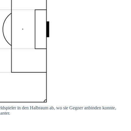
eldspieler in den Halbraum ab, wo sie Gegner anbinden konnte,
anter.