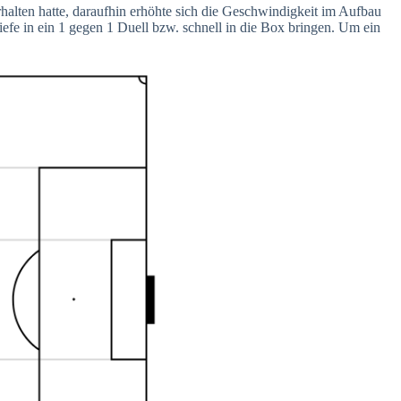
erhalten hatte, daraufhin erhöhte sich die Geschwindigkeit im Aufbau
iefe in ein 1 gegen 1 Duell bzw. schnell in die Box bringen. Um ein