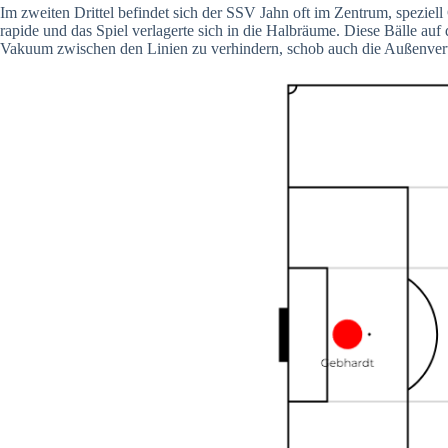
Im zweiten Drittel befindet sich der SSV Jahn oft im Zentrum, speziell
rapide und das Spiel verlagerte sich in die Halbräume. Diese Bälle auf
Vakuum zwischen den Linien zu verhindern, schob auch die Außenverte