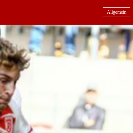
Allgemein