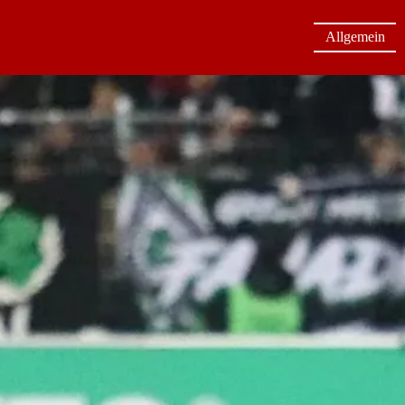
Allgemein