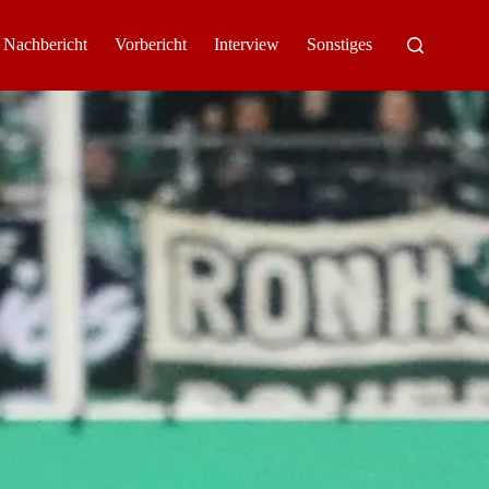
Nachbericht
Vorbericht
Interview
Sonstiges