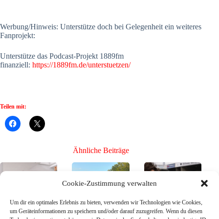
Werbung/Hinweis: Unterstütze doch bei Gelegenheit ein weiteres
Fanprojekt:
Unterstütze das Podcast-Projekt 1889fm
finanziell:
https://1889fm.de/unterstuetzen/
Teilen mit:
Ähnliche Beiträge
Cookie-Zustimmung verwalten
Um dir ein optimales Erlebnis zu bieten, verwenden wir Technologien wie Cookies,
um Geräteinformationen zu speichern und/oder darauf zuzugreifen. Wenn du diesen