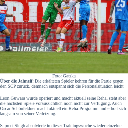
Foto: Gatzka
Über die Jahnelf:
Die erkälteten Spieler kehren für die Partie gegen
den SCP zurück, demnach entspannt sich die Personalsituation leicht.
Leon Guwara wurde operiert und macht aktuell seine Reha, steht aber
die nächsten Spiele voraussichtlich noch nicht zur Verfügung. Auch
Oscar Schönfeldner macht aktuell ein Reha-Programm und erholt sich
langsam von seiner Verletzung.
Sapreet Singh absolvierte in dieser Trainingswoche wieder einzelne