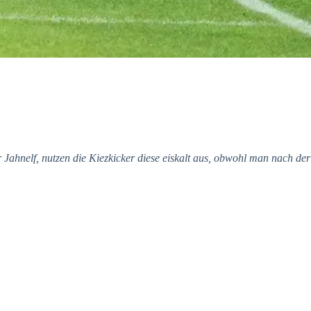
 Jahnelf, nutzen die Kiezkicker diese eiskalt aus, obwohl man nach der