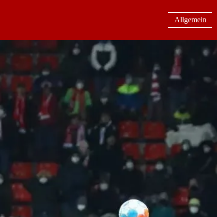
Allgemein