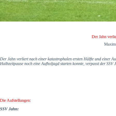
Der Jahn verlie
Maximi
Der Jahn verliert nach einer katastrophalen ersten Hälfte und einer Au
Halbzeitpause noch eine Aufholjagd starten konnte, verpasst der SSV
Die Aufstellungen:
SSV Jahn: